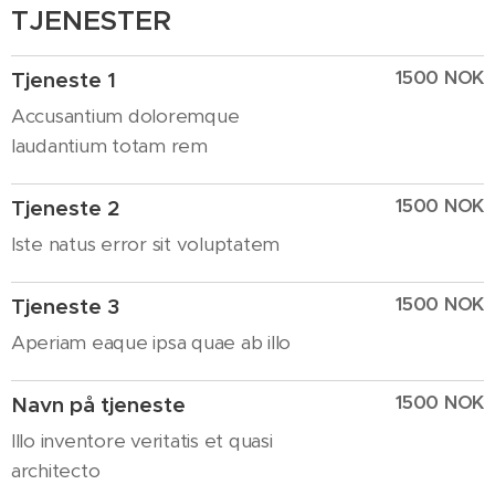
TJENESTER
1500 NOK
Tjeneste 1
Accusantium doloremque
laudantium totam rem
1500 NOK
Tjeneste 2
Iste natus error sit voluptatem
1500 NOK
Tjeneste 3
Aperiam eaque ipsa quae ab illo
1500 NOK
Navn på tjeneste
Illo inventore veritatis et quasi
architecto